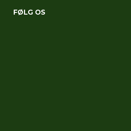
FØLG OS